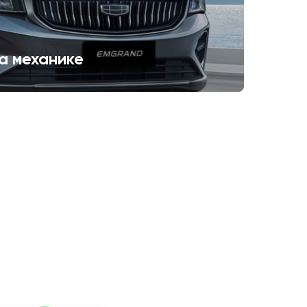
а механике