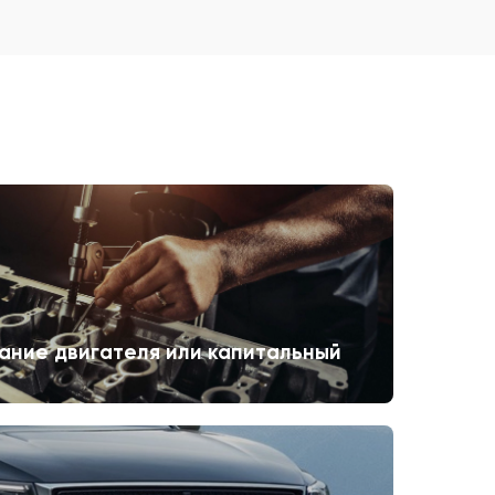
ание двигателя или капитальный