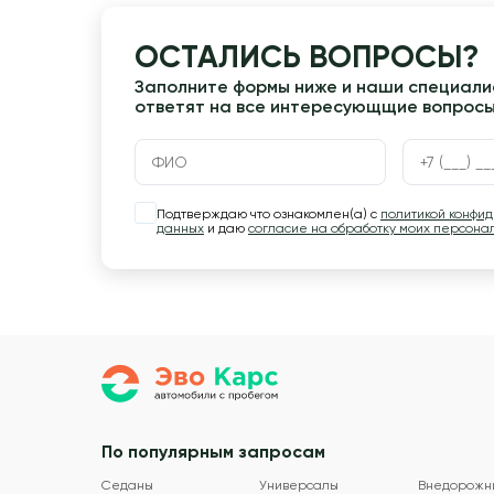
ОСТАЛИСЬ ВОПРОСЫ?
Заполните формы ниже и наши специалис
ответят на все интересующщие вопрос
Подтверждаю что ознакомлен(а) с
политикой конфи
данных
и даю
согласие на обработку моих персона
По популярным запросам
Седаны
Универсалы
Внедорожн