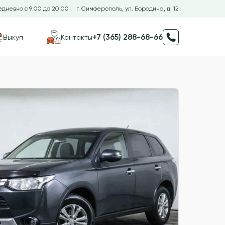
дневно с 9:00 до 20:00
г. Симферополь, ул. Бородина, д. 12
+7 (365) 288-68-66
Выкуп
Контакты