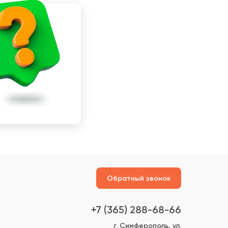
Обратный звонок
+7 (365) 288-68-66
г. Симферополь, ул.