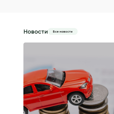
Новости
Все новости