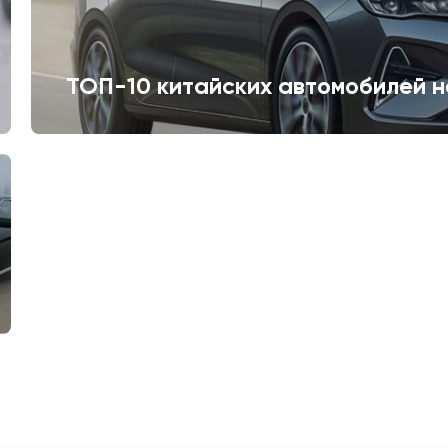
ТОП-10 китайских автомобилей н