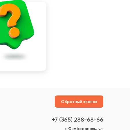
Обратный звонок
+7 (365) 288-68-66
г. Симферополь, ул.