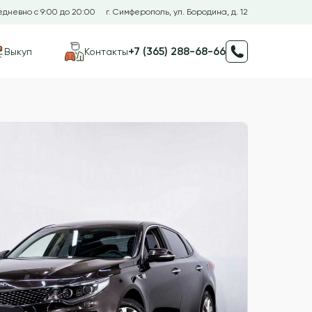
дневно с 9:00 до 20:00
г. Симферополь, ул. Бородина, д. 12
+7 (365) 288-68-66
Выкуп
Контакты