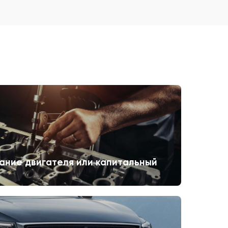
ание двигателя или капитальный