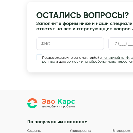
ОСТАЛИСЬ ВОПРОСЫ?
Заполните формы ниже и наши специалис
ответят на все интересующщие вопрос
Подтверждаю что ознакомлен(а) с
политикой конфи
данных
и даю
согласие на обработку моих персона
По популярным запросам
Седаны
Универсалы
Внедорожн