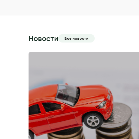
Новости
Все новости