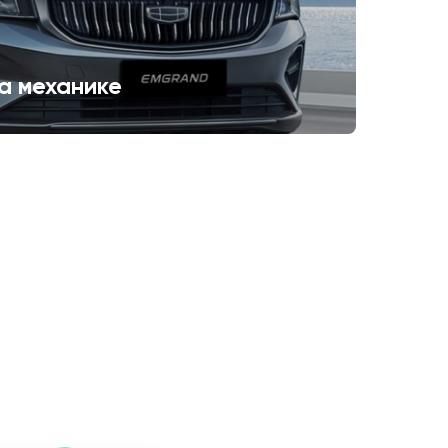
а механике