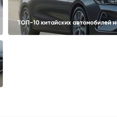
ТОП-10 китайских автомобилей н