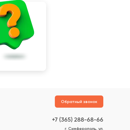
Обратный звонок
+7 (365) 288-68-66
г. Симферополь, ул.