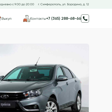
дневно с 9:00 до 20:00
г. Симферополь, ул. Бородина, д. 12
+7 (365) 288-68-66
Выкуп
Контакты