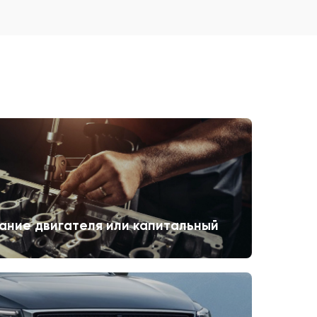
ание двигателя или капитальный