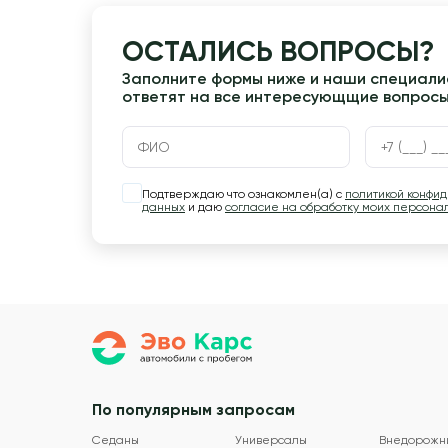
ОСТАЛИСЬ ВОПРОСЫ?
Заполните формы ниже и наши специалис
ответят на все интересующщие вопрос
Подтверждаю что ознакомлен(а) с
политикой конфи
данных
и даю
согласие на обработку моих персона
По популярным запросам
Седаны
Универсалы
Внедорожн