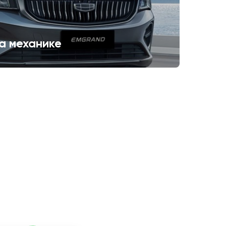
а механике