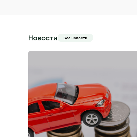
Новости
Все новости