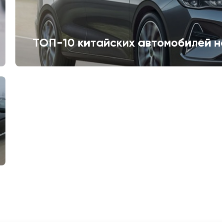
ТОП-10 китайских автомобилей н