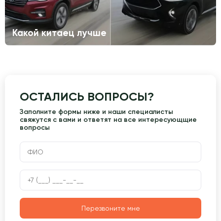
Какой китаец лучше
ОСТАЛИСЬ ВОПРОСЫ?
Заполните формы ниже и наши специалисты
свяжутся с вами и ответят на все интересующщие
вопросы
Перезвоните мне