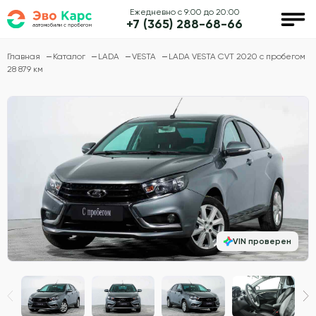
Ежедневно с 9:00 до 20:00
+7 (365) 288-68-66
Главная
Каталог
LADA
VESTA
LADA VESTA CVT 2020 с пробегом
28 879 км
VIN проверен