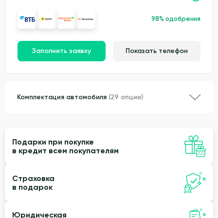
98% одобрения
Заполнить заявку
Показать телефон
Комплектация автомобиля
(29 опции)
Подарки при покупке
в кредит всем покупателям
Страховка
в подарок
Юридическая