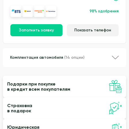
98% одобрения
Заполнить заявку
Показать телефон
Комплектация автомобиля
(14 опции)
Подарки при покупке
в кредит всем покупателям
Страховка
в подарок
Юридическая