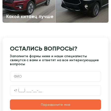
Какой китаец лучше
ОСТАЛИСЬ ВОПРОСЫ?
Заполните формы ниже и наши специалисты
свяжутся с вами и ответят на все интересующщие
вопросы
Перезвоните мне