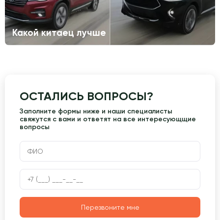
Какой китаец лучше
ОСТАЛИСЬ ВОПРОСЫ?
Заполните формы ниже и наши специалисты
свяжутся с вами и ответят на все интересующщие
вопросы
Перезвоните мне