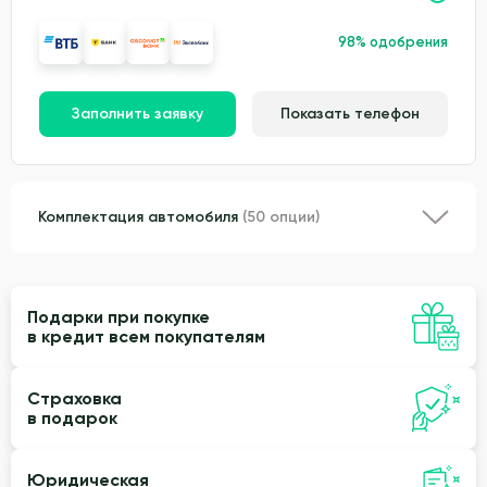
98% одобрения
Заполнить заявку
Показать телефон
Комплектация автомобиля
(50 опции)
Подарки при покупке
в кредит всем покупателям
Страховка
в подарок
Юридическая