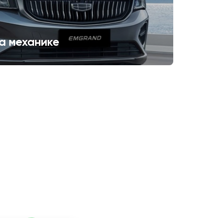
а механике