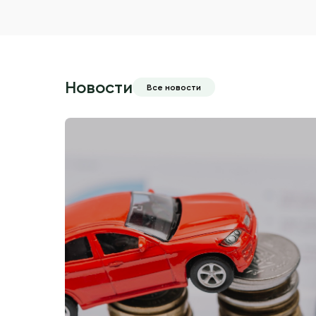
Новости
Все новости