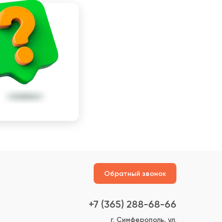
Обратный звонок
+7 (365) 288-68-66
г. Симферополь, ул.