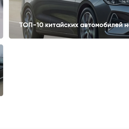
ТОП-10 китайских автомобилей н