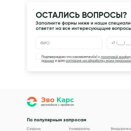
ОСТАЛИСЬ ВОПРОСЫ?
Заполните формы ниже и наши специалис
ответят на все интересующщие вопрос
Подтверждаю что ознакомлен(а) с
политикой конфи
данных
и даю
согласие на обработку моих персона
По популярным запросам
Седаны
Универсалы
Внедорожн