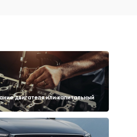
ание двигателя или капитальный