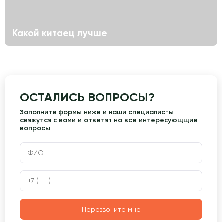
Какой китаец лучше
ОСТАЛИСЬ ВОПРОСЫ?
Заполните формы ниже и наши специалисты
свяжутся с вами и ответят на все интересующщие
вопросы
Перезвоните мне