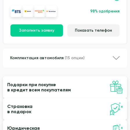
98% одобрения
Заполнить заявку
Показать телефон
Комплектация автомобиля
(15 опции)
Подарки при покупке
в кредит всем покупателям
Страховка
в подарок
Юридическая