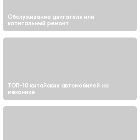
Обслуживание двигателя или
капитальный ремонт
ТОП-10 китайских автомобилей на
механике