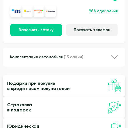
98% одобрения
Заполнить заявку
Показать телефон
Комплектация автомобиля
(15 опции)
Подарки при покупке
в кредит всем покупателям
Страховка
в подарок
Юридическая