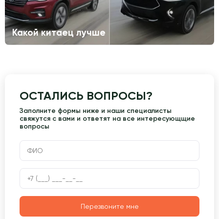
Какой китаец лучше
ОСТАЛИСЬ ВОПРОСЫ?
Заполните формы ниже и наши специалисты
свяжутся с вами и ответят на все интересующщие
вопросы
Перезвоните мне