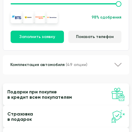
98% одобрения
Заполнить заявку
Показать телефон
Комплектация автомобиля
(49 опции)
Подарки при покупке
в кредит всем покупателям
Страховка
в подарок