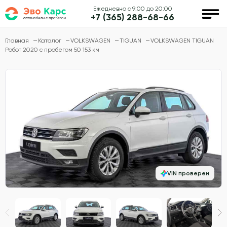
Ежедневно с 9:00 до 20:00
+7 (365) 288-68-66
Главная
Каталог
VOLKSWAGEN
TIGUAN
VOLKSWAGEN TIGUAN
Робот 2020 с пробегом 50 153 км
VIN проверен