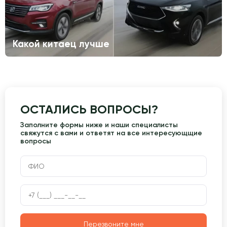
Какой китаец лучше
ОСТАЛИСЬ ВОПРОСЫ?
Заполните формы ниже и наши специалисты
свяжутся с вами и ответят на все интересующщие
вопросы
Перезвоните мне