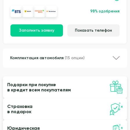
98% одобрения
Заполнить заявку
Показать телефон
Комплектация автомобиля
(15 опции)
Подарки при покупке
в кредит всем покупателям
Страховка
в подарок
Юридическая