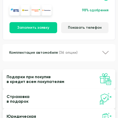
98% одобрения
Заполнить заявку
Показать телефон
Комплектация автомобиля
(36 опции)
Подарки при покупке
в кредит всем покупателям
Страховка
в подарок
Юридическая