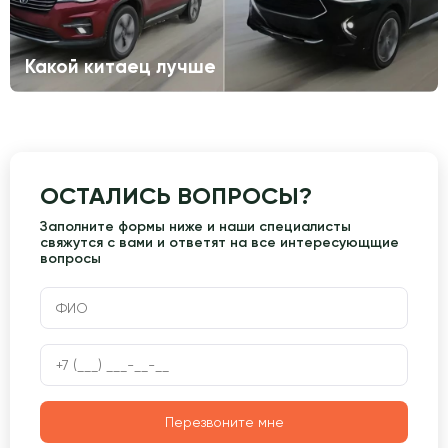
Какой китаец лучше
ОСТАЛИСЬ ВОПРОСЫ?
Заполните формы ниже и наши специалисты
свяжутся с вами и ответят на все интересующщие
вопросы
Перезвоните мне