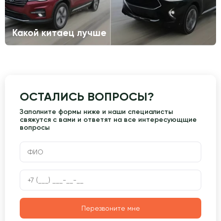
Какой китаец лучше
ОСТАЛИСЬ ВОПРОСЫ?
Заполните формы ниже и наши специалисты
свяжутся с вами и ответят на все интересующщие
вопросы
Перезвоните мне