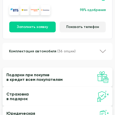
98% одобрения
Заполнить заявку
Показать телефон
Комплектация автомобиля
(36 опции)
Подарки при покупке
в кредит всем покупателям
Страховка
в подарок
Юридическая