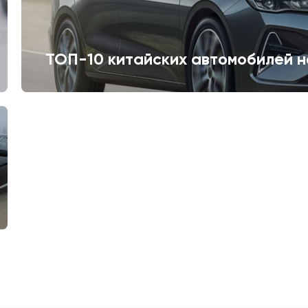
ТОП-10 китайских автомобилей н