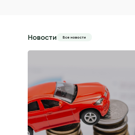
Новости
Все новости