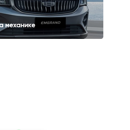
а механике