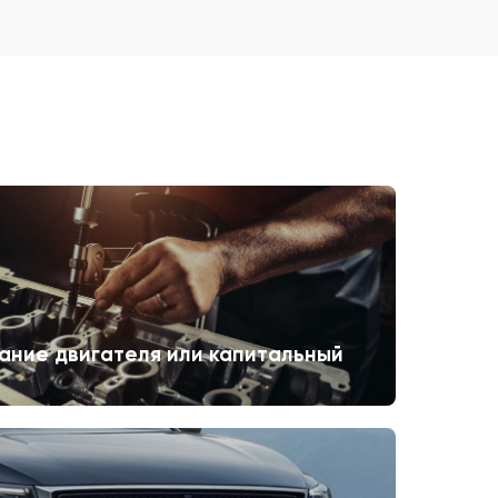
ание двигателя или капитальный