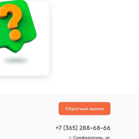
Обратный звонок
+7 (365) 288-68-66
г. Симферополь, ул.