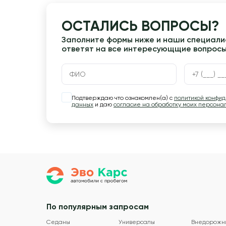
ОСТАЛИСЬ ВОПРОСЫ?
Заполните формы ниже и наши специалис
ответят на все интересующщие вопрос
Подтверждаю что ознакомлен(а) с
политикой конфи
данных
и даю
согласие на обработку моих персона
По популярным запросам
Седаны
Универсалы
Внедорожн