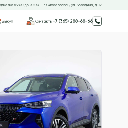
дневно с 9:00 до 20:00
г. Симферополь, ул. Бородина, д. 12
+7 (365) 288-68-66
Выкуп
Контакты