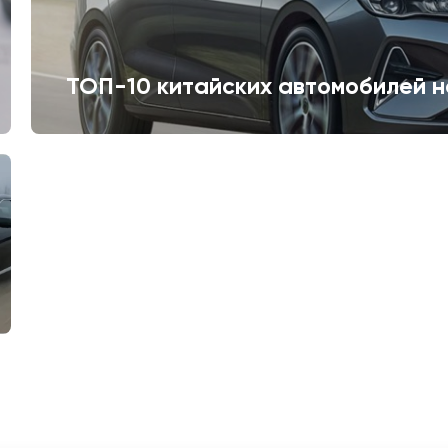
ТОП-10 китайских автомобилей н