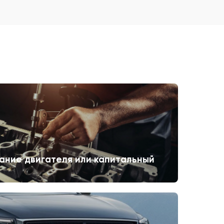
ание двигателя или капитальный