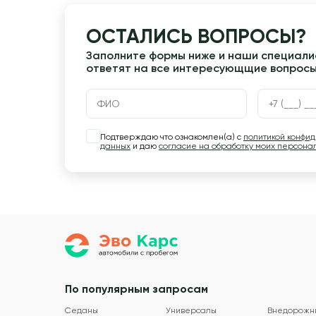
ОСТАЛИСЬ ВОПРОСЫ?
Заполните формы ниже и наши специалис
ответят на все интересующщие вопрос
Подтверждаю что ознакомлен(а) с
политикой конфи
данных
и даю
согласие на обработку моих персона
По популярным запросам
Седаны
Универсалы
Внедорожн