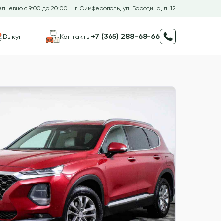
дневно с 9:00 до 20:00
г. Симферополь, ул. Бородина, д. 12
+7 (365) 288-68-66
Выкуп
Контакты