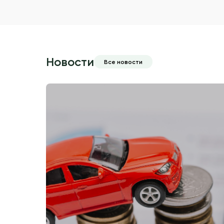
Новости
Все новости