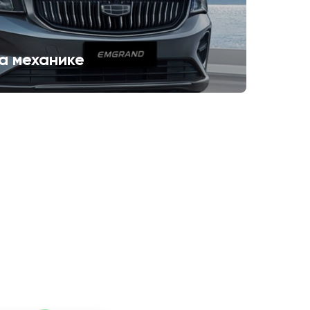
а механике