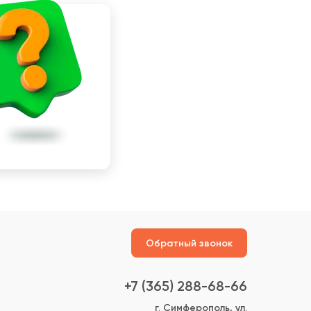
Обратный звонок
+7 (365) 288-68-66
г. Симферополь, ул.