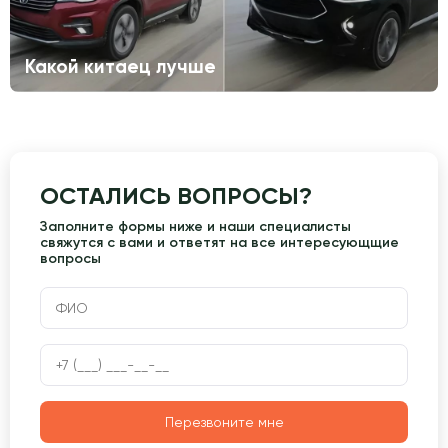
Какой китаец лучше
ОСТАЛИСЬ ВОПРОСЫ?
Заполните формы ниже и наши специалисты
свяжутся с вами и ответят на все интересующщие
вопросы
Перезвоните мне