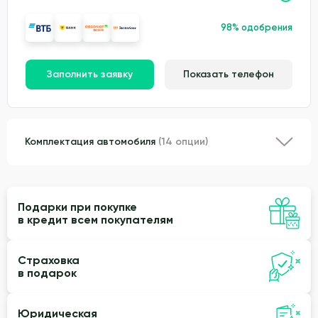
98% одобрения
Заполнить заявку
Показать телефон
Комплектация автомобиля
(14 опции)
Подарки при покупке
в кредит всем покупателям
Страховка
в подарок
Юридическая