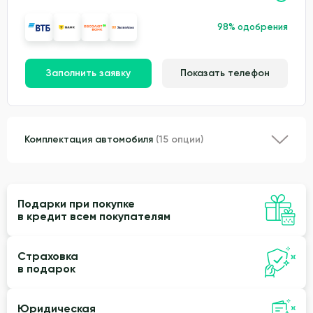
98% одобрения
Заполнить заявку
Показать телефон
Комплектация автомобиля
(15 опции)
Подарки при покупке
в кредит всем покупателям
Страховка
в подарок
Юридическая