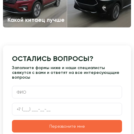
Какой китаец лучше
ОСТАЛИСЬ ВОПРОСЫ?
Заполните формы ниже и наши специалисты
свяжутся с вами и ответят на все интересующщие
вопросы
Перезвоните мне