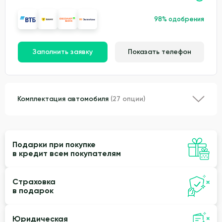
98% одобрения
Заполнить заявку
Показать телефон
Комплектация автомобиля
(27 опции)
Подарки при покупке
в кредит всем покупателям
Страховка
в подарок
Юридическая