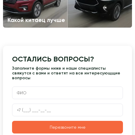
Какой китаец лучше
ОСТАЛИСЬ ВОПРОСЫ?
Заполните формы ниже и наши специалисты
свяжутся с вами и ответят на все интересующщие
вопросы
Перезвоните мне