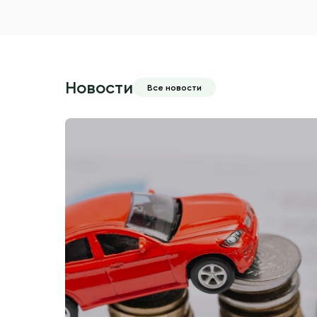
Новости
Все новости