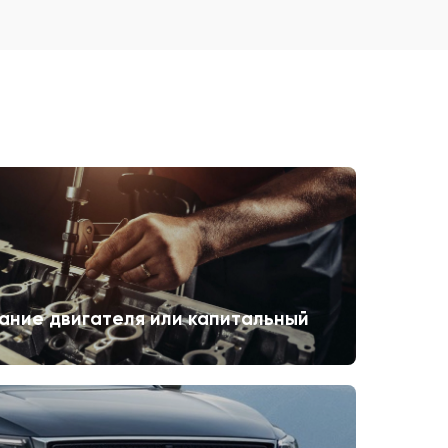
ание двигателя или капитальный