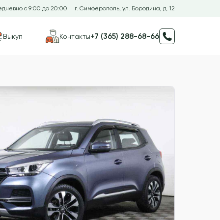
дневно с 9:00 до 20:00
г. Симферополь, ул. Бородина, д. 12
+7 (365) 288-68-66
Выкуп
Контакты