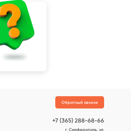
Обратный звонок
+7 (365) 288-68-66
г. Симферополь, ул.