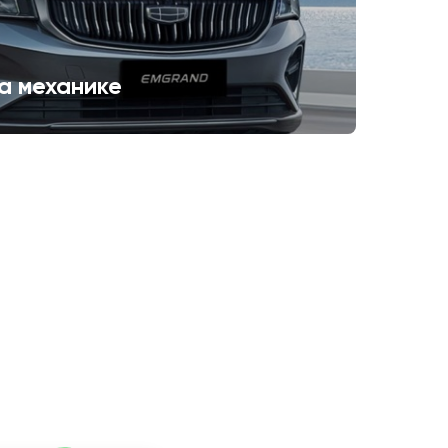
а механике