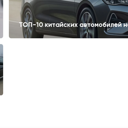
ТОП-10 китайских автомобилей н