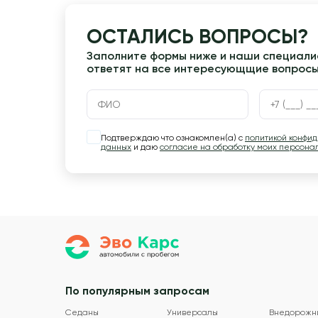
ОСТАЛИСЬ ВОПРОСЫ?
Заполните формы ниже и наши специалис
ответят на все интересующщие вопрос
Подтверждаю что ознакомлен(а) с
политикой конфи
данных
и даю
согласие на обработку моих персона
По популярным запросам
Седаны
Универсалы
Внедорожн