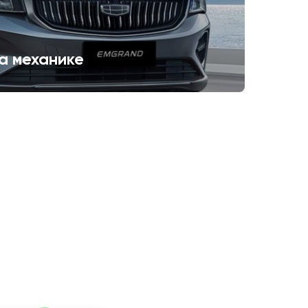
а механике