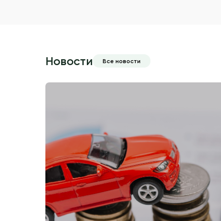
Новости
Все новости