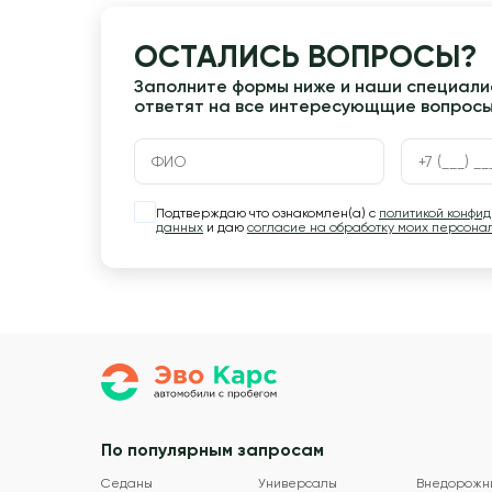
ОСТАЛИСЬ ВОПРОСЫ?
Заполните формы ниже и наши специалис
ответят на все интересующщие вопрос
Подтверждаю что ознакомлен(а) с
политикой конфи
данных
и даю
согласие на обработку моих персона
По популярным запросам
Седаны
Универсалы
Внедорожн