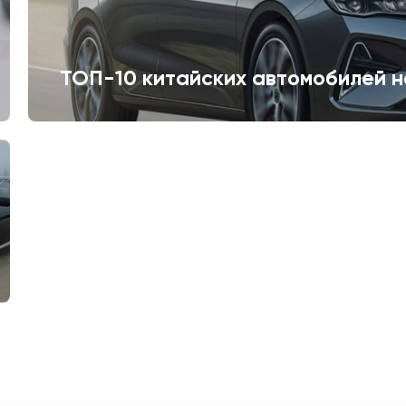
ТОП-10 китайских автомобилей н