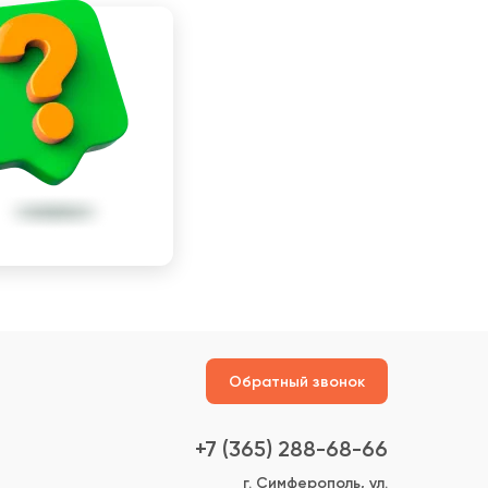
Обратный звонок
+7 (365) 288-68-66
г. Симферополь, ул.