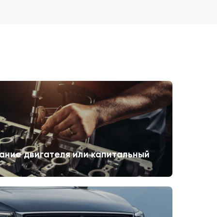
ание двигателя или капитальный