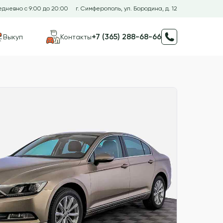
дневно с 9:00 до 20:00
г. Симферополь, ул. Бородина, д. 12
+7 (365) 288-68-66
Выкуп
Контакты