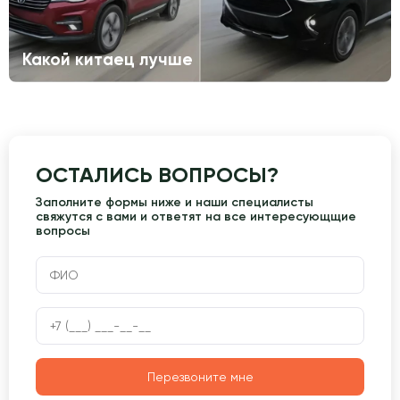
Какой китаец лучше
ОСТАЛИСЬ ВОПРОСЫ?
Заполните формы ниже и наши специалисты
свяжутся с вами и ответят на все интересующщие
вопросы
Перезвоните мне