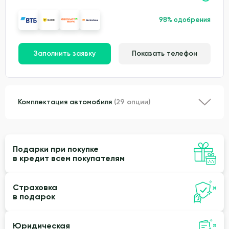
98% одобрения
Заполнить заявку
Показать телефон
Комплектация автомобиля
(29 опции)
Подарки при покупке
в кредит всем покупателям
Страховка
в подарок
Юридическая