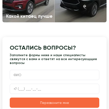
Какой китаец лучше
ОСТАЛИСЬ ВОПРОСЫ?
Заполните формы ниже и наши специалисты
свяжутся с вами и ответят на все интересующщие
вопросы
Перезвоните мне