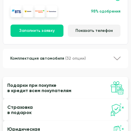
98% одобрения
Заполнить заявку
Показать телефон
Комплектация автомобиля
(32 опции)
Подарки при покупке
в кредит всем покупателям
Страховка
в подарок
Юридическая