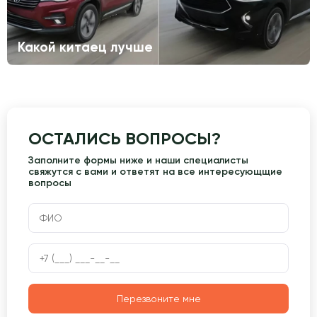
Какой китаец лучше
ОСТАЛИСЬ ВОПРОСЫ?
Заполните формы ниже и наши специалисты
свяжутся с вами и ответят на все интересующщие
вопросы
Перезвоните мне