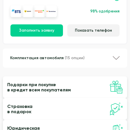
98% одобрения
Заполнить заявку
Показать телефон
Комплектация автомобиля
(15 опции)
Подарки при покупке
в кредит всем покупателям
Страховка
в подарок
Юридическая