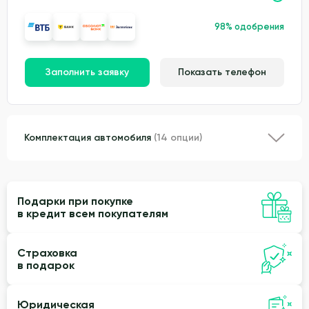
98% одобрения
Заполнить заявку
Показать телефон
Комплектация автомобиля
(14 опции)
Подарки при покупке
в кредит всем покупателям
Страховка
в подарок
Юридическая