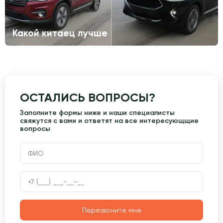
Какой китаец лучше
ОСТАЛИСЬ ВОПРОСЫ?
Заполните формы ниже и наши специалисты
свяжутся с вами и ответят на все интересующщие
вопросы
Перезвоните мне