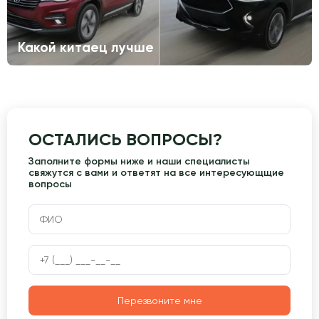
Какой китаец лучше
ОСТАЛИСЬ ВОПРОСЫ?
Заполните формы ниже и наши специалисты
свяжутся с вами и ответят на все интересующщие
вопросы
Перезвоните мне