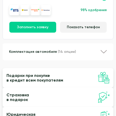
98% одобрения
Заполнить заявку
Показать телефон
Комплектация автомобиля
(14 опции)
Подарки при покупке
в кредит всем покупателям
Страховка
в подарок
Юридическая