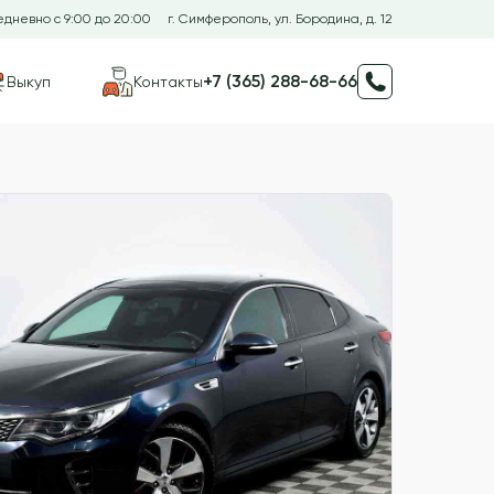
дневно с 9:00 до 20:00
г. Симферополь, ул. Бородина, д. 12
+7 (365) 288-68-66
Выкуп
Контакты