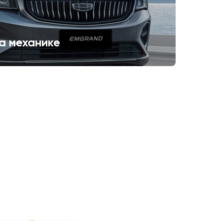
а механике