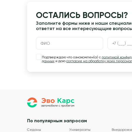
ОСТАЛИСЬ ВОПРОСЫ?
Заполните формы ниже и наши специалис
ответят на все интересующщие вопрос
Подтверждаю что ознакомлен(а) с
политикой конфи
данных
и даю
согласие на обработку моих персона
По популярным запросам
Седаны
Универсалы
Внедорожн