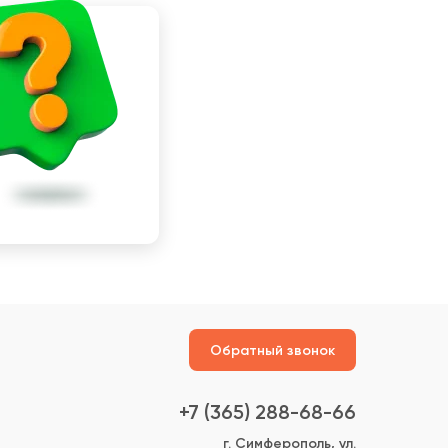
Обратный звонок
+7 (365) 288-68-66
г. Симферополь, ул.