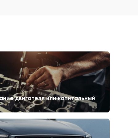
ание двигателя или капитальный