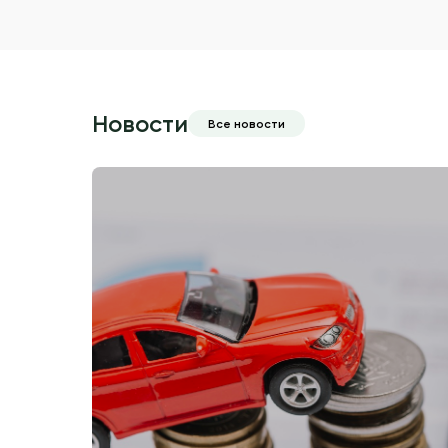
Новости
Все новости