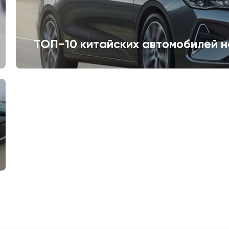
ТОП-10 китайских автомобилей н