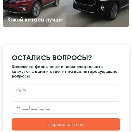
Какой китаец лучше
ОСТАЛИСЬ ВОПРОСЫ?
Заполните формы ниже и наши специалисты
свяжутся с вами и ответят на все интересующщие
вопросы
Перезвоните мне