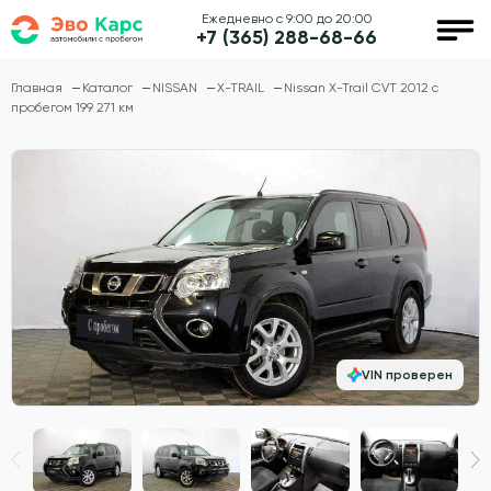
Ежедневно с 9:00 до 20:00
+7 (365) 288-68-66
Главная
Каталог
NISSAN
X-TRAIL
Nissan X-Trail CVT 2012 с
пробегом 199 271 км
VIN проверен