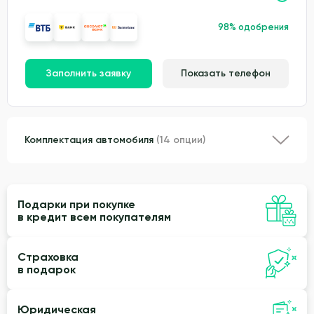
98% одобрения
Заполнить заявку
Показать телефон
Комплектация автомобиля
(14 опции)
Подарки при покупке
в кредит всем покупателям
Страховка
в подарок
Юридическая