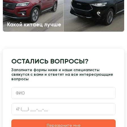
Какой китаец лучше
ОСТАЛИСЬ ВОПРОСЫ?
Заполните формы ниже и наши специалисты
свяжутся с вами и ответят на все интересующщие
вопросы
Перезвоните мне