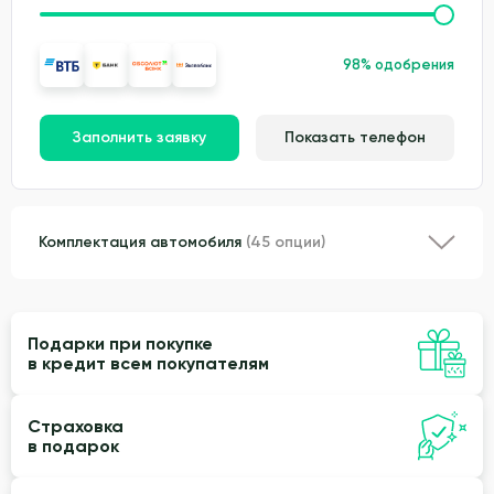
98% одобрения
Заполнить заявку
Показать телефон
Комплектация автомобиля
(45 опции)
Подарки при покупке
в кредит всем покупателям
Страховка
в подарок