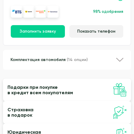
98% одобрения
Заполнить заявку
Показать телефон
Комплектация автомобиля
(14 опции)
Подарки при покупке
в кредит всем покупателям
Страховка
в подарок
Юридическая