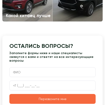
Какой китаец лучше
ОСТАЛИСЬ ВОПРОСЫ?
Заполните формы ниже и наши специалисты
свяжутся с вами и ответят на все интересующщие
вопросы
Перезвоните мне