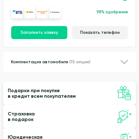
98% одобрения
Заполнить заявку
Показать телефон
Комплектация автомобиля
(15 опции)
Подарки при покупке
в кредит всем покупателям
Страховка
в подарок
Юридическая