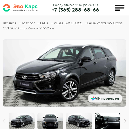
Ежедневно с 9:00 до 20:00
+7 (365) 288-68-66
Главная
Каталог
LADA
VESTA SW CROSS
LADA Vesta SW Cross
CVT 2020 с пробегом 21 952 км
VIN проверен