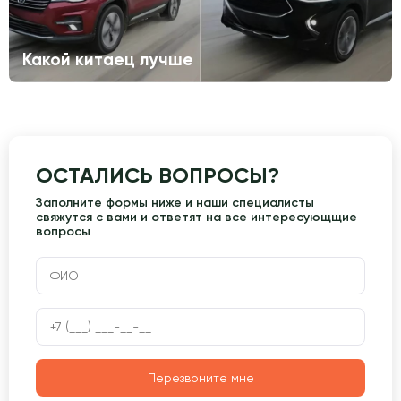
Какой китаец лучше
ОСТАЛИСЬ ВОПРОСЫ?
Заполните формы ниже и наши специалисты
свяжутся с вами и ответят на все интересующщие
вопросы
Перезвоните мне