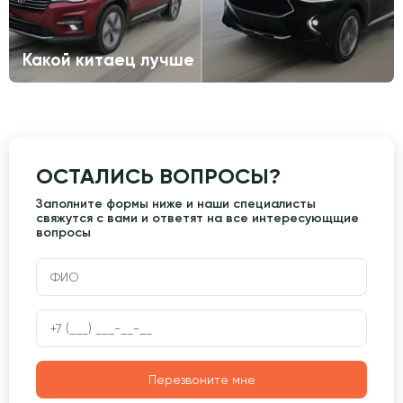
Какой китаец лучше
ОСТАЛИСЬ ВОПРОСЫ?
Заполните формы ниже и наши специалисты
свяжутся с вами и ответят на все интересующщие
вопросы
Перезвоните мне