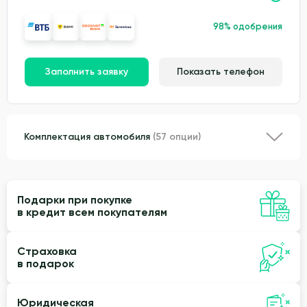
98% одобрения
Заполнить заявку
Показать телефон
Комплектация автомобиля
(57 опции)
Подарки при покупке
в кредит всем покупателям
Страховка
в подарок
Юридическая