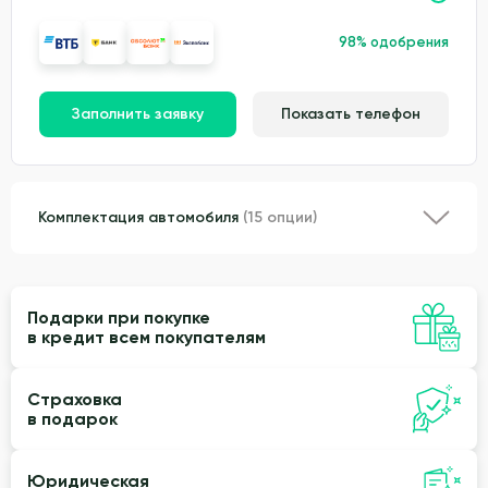
98% одобрения
Заполнить заявку
Показать телефон
Комплектация автомобиля
(15 опции)
Подарки при покупке
в кредит всем покупателям
Страховка
в подарок
Юридическая