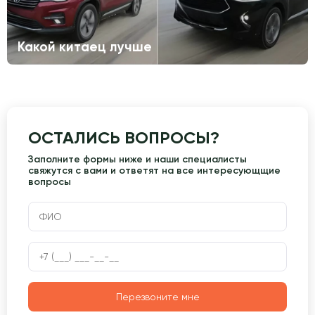
Какой китаец лучше
ОСТАЛИСЬ ВОПРОСЫ?
Заполните формы ниже и наши специалисты
свяжутся с вами и ответят на все интересующщие
вопросы
Перезвоните мне