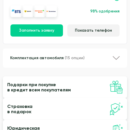
98% одобрения
Заполнить заявку
Показать телефон
Комплектация автомобиля
(15 опции)
Подарки при покупке
в кредит всем покупателям
Страховка
в подарок
Юридическая