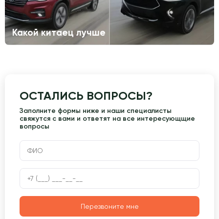
Какой китаец лучше
ОСТАЛИСЬ ВОПРОСЫ?
Заполните формы ниже и наши специалисты
свяжутся с вами и ответят на все интересующщие
вопросы
Перезвоните мне