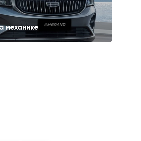
а механике