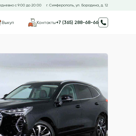
дневно с 9:00 до 20:00
г. Симферополь, ул. Бородина, д. 12
+7 (365) 288-68-66
Выкуп
Контакты