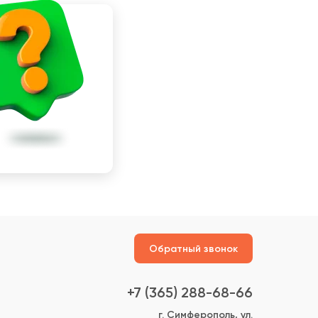
Обратный звонок
+7 (365) 288-68-66
г. Симферополь, ул.