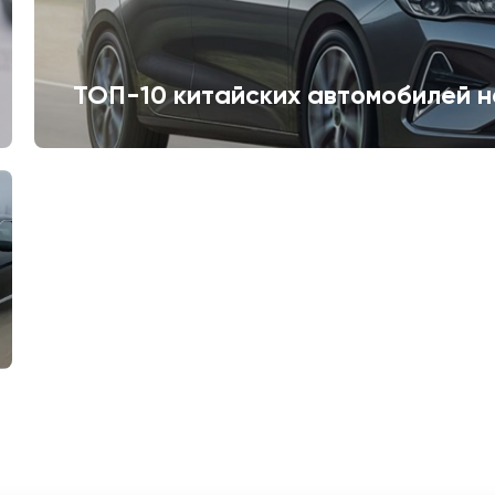
ТОП-10 китайских автомобилей н