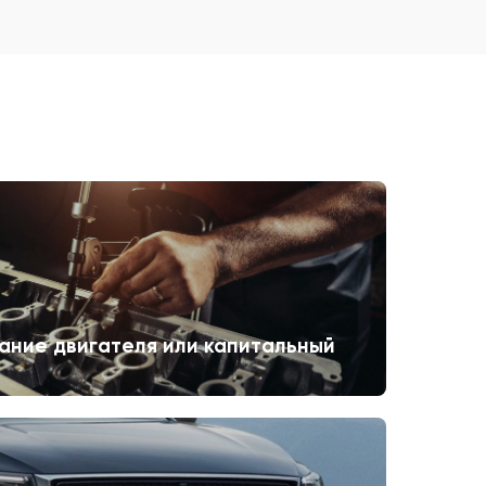
ание двигателя или капитальный