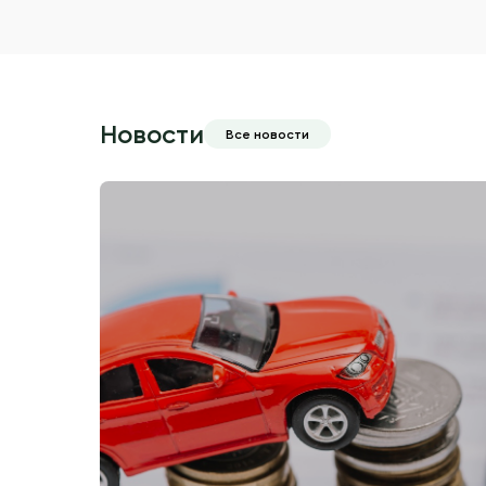
Новости
Все новости