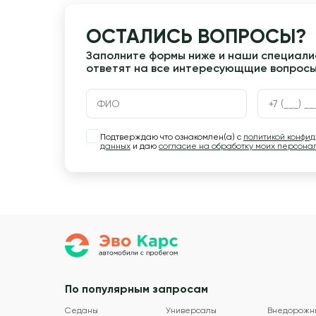
ОСТАЛИСЬ ВОПРОСЫ?
Заполните формы ниже и наши специалис
ответят на все интересующщие вопрос
Подтверждаю что ознакомлен(а) с
политикой конфи
данных
и даю
согласие на обработку моих персона
По популярным запросам
Седаны
Универсалы
Внедорожн