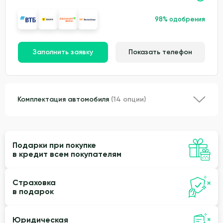
98% одобрения
Заполнить заявку
Показать телефон
Комплектация автомобиля
(14 опции)
Подарки при покупке
в кредит всем покупателям
Страховка
в подарок
Юридическая