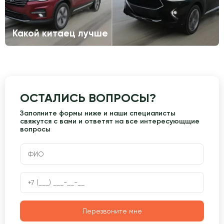
Какой китаец лучше
ОСТАЛИСЬ ВОПРОСЫ?
Заполните формы ниже и наши специалисты
свяжутся с вами и ответят на все интересующщие
вопросы
Перезвоните мне