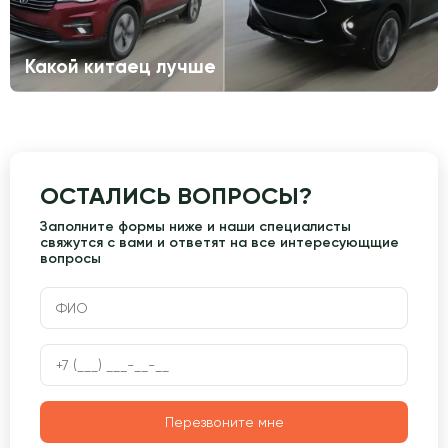
Какой китаец лучше
ОСТАЛИСЬ ВОПРОСЫ?
Заполните формы ниже и наши специалисты
свяжутся с вами и ответят на все интересующщие
вопросы
Перезвоните мне