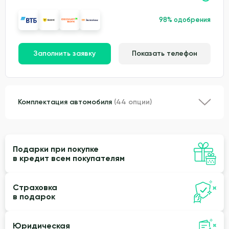
98% одобрения
Заполнить заявку
Показать телефон
Комплектация автомобиля
(44 опции)
Подарки при покупке
в кредит всем покупателям
Страховка
в подарок
Юридическая