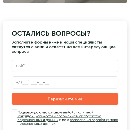
ОСТАЛИСЬ ВОПРОСЫ?
Заполните формы ниже и наши специалисты
свяжутся с вами и ответят на все интересующщие
вопросы
Перезвоните мне
Подтверждаю что ознакомлен(а) с
политикой
конфиденциальности и положением об обработке
персональных и данных
и даю
согласие на обработку моих
персональных данных