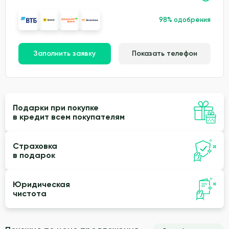
98% одобрения
Заполнить заявку
Показать телефон
Подарки при покупке
в кредит всем покупателям
Страховка
в подарок
Юридическая
чистота