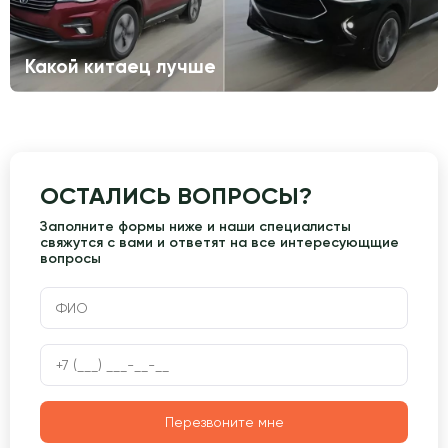
Какой китаец лучше
ОСТАЛИСЬ ВОПРОСЫ?
Заполните формы ниже и наши специалисты
свяжутся с вами и ответят на все интересующщие
вопросы
Перезвоните мне