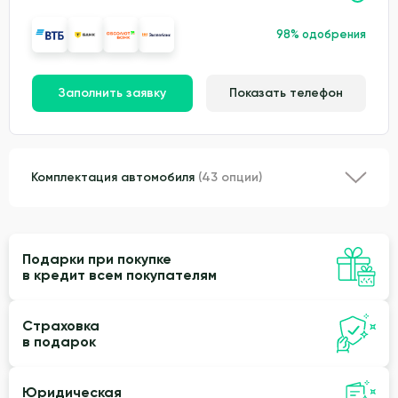
98% одобрения
Заполнить заявку
Показать телефон
Комплектация автомобиля
(43 опции)
Подарки при покупке
в кредит всем покупателям
Страховка
в подарок
Юридическая