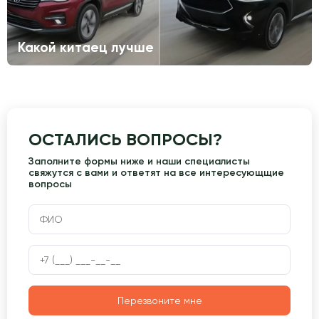
Какой китаец лучше
ОСТАЛИСЬ ВОПРОСЫ?
Заполните формы ниже и наши специалисты
свяжутся с вами и ответят на все интересующщие
вопросы
Перезвоните мне