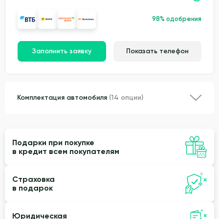
98% одобрения
Заполнить заявку
Показать телефон
Комплектация автомобиля
(14 опции)
Подарки при покупке
в кредит всем покупателям
Страховка
в подарок
Юридическая