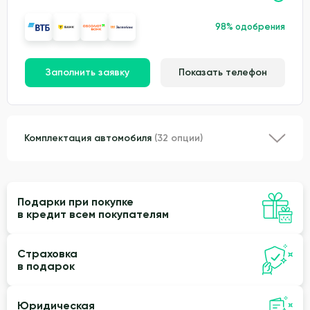
98% одобрения
Заполнить заявку
Показать телефон
Комплектация автомобиля
(32 опции)
Подарки при покупке
в кредит всем покупателям
Страховка
в подарок
Юридическая