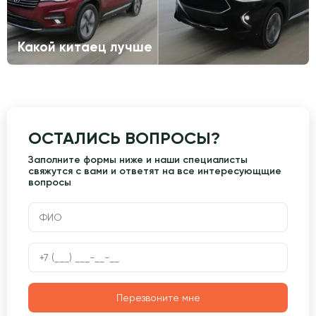
Какой китаец лучше
ОСТАЛИСЬ ВОПРОСЫ?
Заполните формы ниже и наши специалисты
свяжутся с вами и ответят на все интересующщие
вопросы
Перезвоните мне