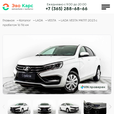
Ежедневно с 9:00 до 20:00
+7 (365) 288-68-66
Главная
Каталог
LADA
VESTA
LADA VESTA МКПП 2023 с
пробегом 16 116 км
VIN проверен