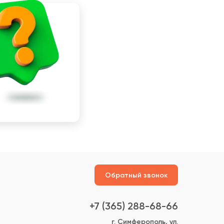
Обратный звонок
+7 (365) 288-68-66
г. Симферополь, ул.