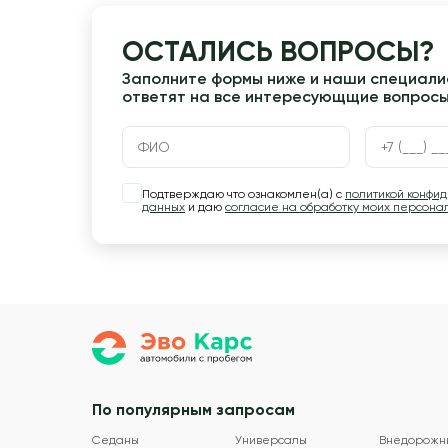
ОСТАЛИСЬ ВОПРОСЫ?
Заполните формы ниже и наши специалис
ответят на все интересующщие вопрос
Подтверждаю что ознакомлен(а) с
политикой конфи
данных
и даю
согласие на обработку моих персона
По популярным запросам
Седаны
Универсалы
Внедорожн