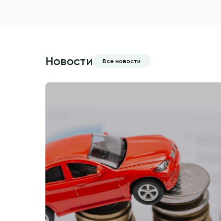
Новости
Все новости