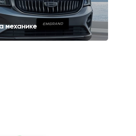
а механике