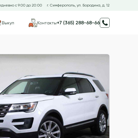
дневно с 9:00 до 20:00
г. Симферополь, ул. Бородина, д. 12
+7 (365) 288-68-66
Выкуп
Контакты