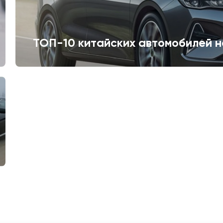
ТОП-10 китайских автомобилей н