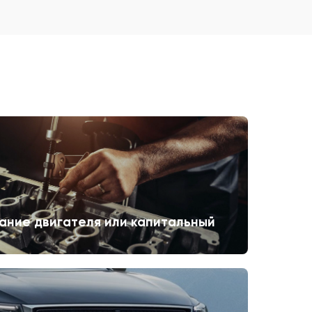
ание двигателя или капитальный