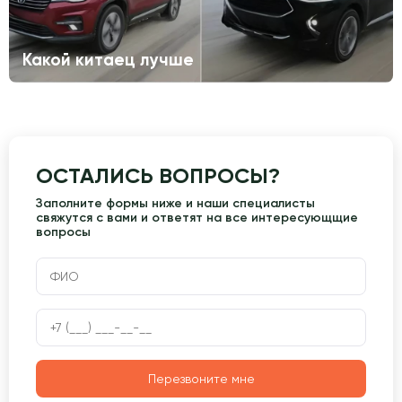
Какой китаец лучше
ОСТАЛИСЬ ВОПРОСЫ?
Заполните формы ниже и наши специалисты
свяжутся с вами и ответят на все интересующщие
вопросы
Перезвоните мне