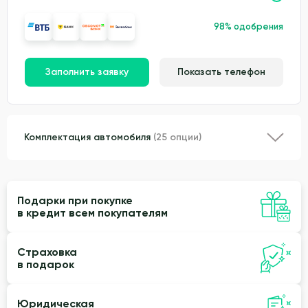
98% одобрения
Заполнить заявку
Показать телефон
Комплектация автомобиля
(25 опции)
Подарки при покупке
в кредит всем покупателям
Страховка
в подарок
Юридическая