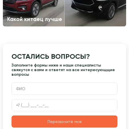
Какой китаец лучше
ОСТАЛИСЬ ВОПРОСЫ?
Заполните формы ниже и наши специалисты
свяжутся с вами и ответят на все интересующщие
вопросы
Перезвоните мне