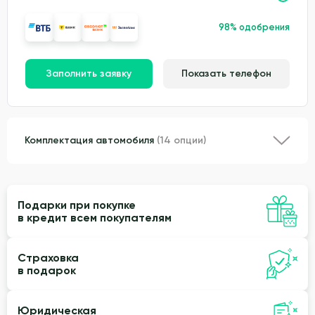
98% одобрения
Заполнить заявку
Показать телефон
Комплектация автомобиля
(14 опции)
Подарки при покупке
в кредит всем покупателям
Страховка
в подарок
Юридическая