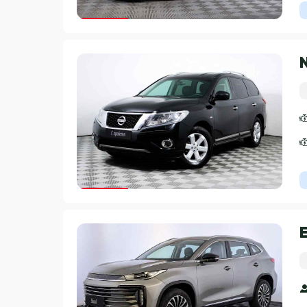
Гарантия 3 года
Гарантия 3 года