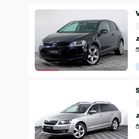
Гарантия 3 года