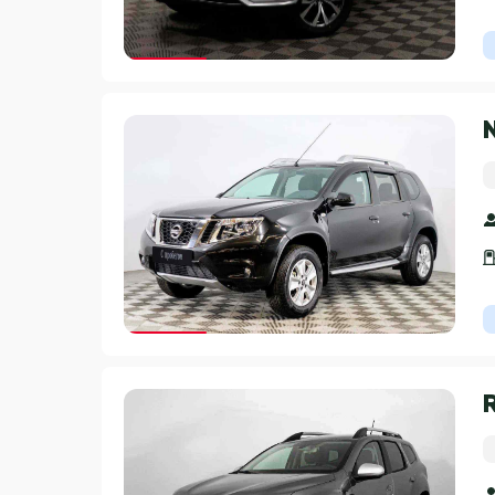
Гарантия 3 года
Гарантия 3 года