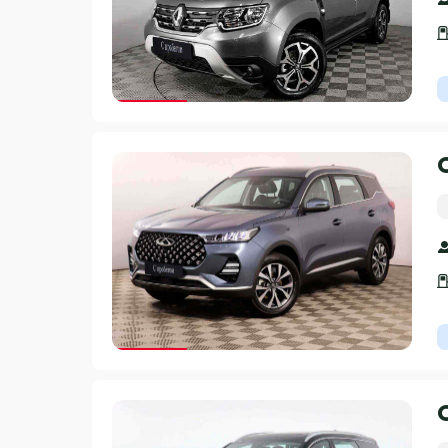
Гарантия 3 года
Гарантия 3 года