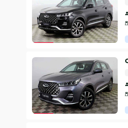
Гарантия 3 года
Гарантия 3 года