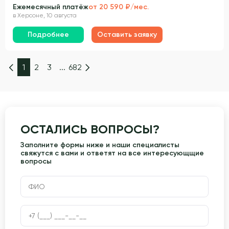
Ежемесячный платёж
от 20 590 ₽/мес.
в Херсоне, 10 августа
Подробнее
Оставить заявку
1
2
3
...
682
ОСТАЛИСЬ ВОПРОСЫ?
Заполните формы ниже и наши специалисты
свяжутся с вами и ответят на все интересующщие
вопросы