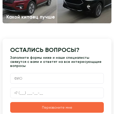
Какой китаец лучше
ОСТАЛИСЬ ВОПРОСЫ?
Заполните формы ниже и наши специалисты
свяжутся с вами и ответят на все интересующщие
вопросы
Перезвоните мне