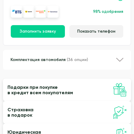
98% одобрения
Заполнить заявку
Показать телефон
Комплектация автомобиля
(36 опции)
Подарки при покупке
в кредит всем покупателям
Страховка
в подарок
Юридическая