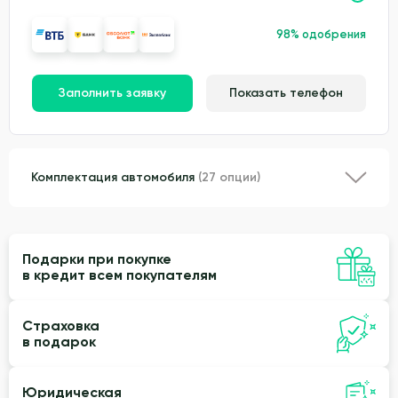
98% одобрения
Заполнить заявку
Показать телефон
Комплектация автомобиля
(27 опции)
Подарки при покупке
в кредит всем покупателям
Страховка
в подарок
Юридическая