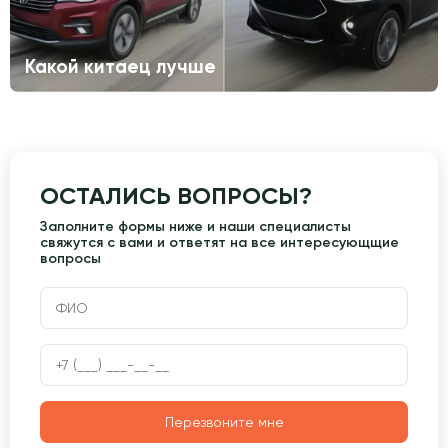
Какой китаец лучше
ОСТАЛИСЬ ВОПРОСЫ?
Заполните формы ниже и наши специалисты
свяжутся с вами и ответят на все интересующщие
вопросы
Перезвоните мне