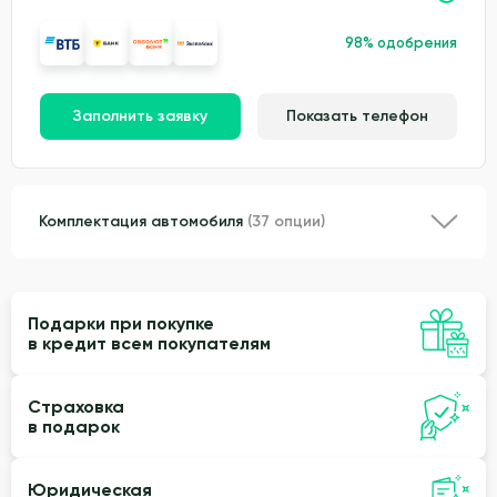
98% одобрения
Заполнить заявку
Показать телефон
Комплектация автомобиля
(37 опции)
Подарки при покупке
в кредит всем покупателям
Страховка
в подарок
Юридическая