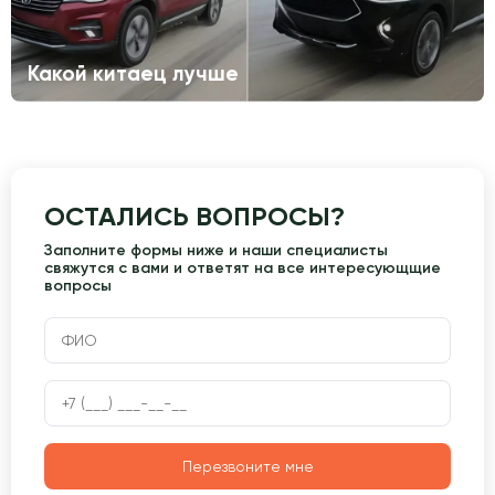
Какой китаец лучше
ОСТАЛИСЬ ВОПРОСЫ?
Заполните формы ниже и наши специалисты
свяжутся с вами и ответят на все интересующщие
вопросы
Перезвоните мне