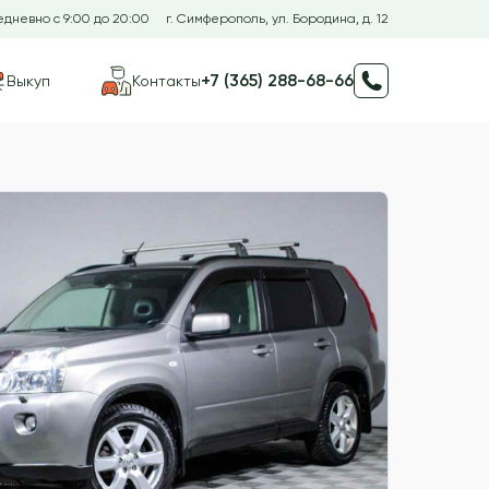
дневно с 9:00 до 20:00
г. Симферополь, ул. Бородина, д. 12
+7 (365) 288-68-66
Выкуп
Контакты