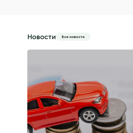
Новости
Все новости