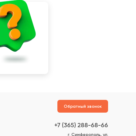
Обратный звонок
+7 (365) 288-68-66
г. Симферополь, ул.