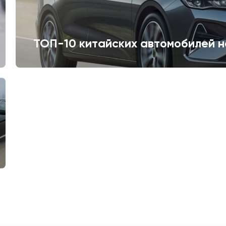
ТОП-10 китайских автомобилей н