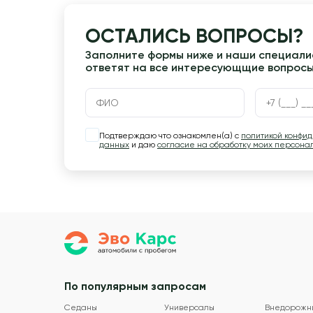
ОСТАЛИСЬ ВОПРОСЫ?
Заполните формы ниже и наши специалис
ответят на все интересующщие вопрос
Подтверждаю что ознакомлен(а) с
политикой конфи
данных
и даю
согласие на обработку моих персона
По популярным запросам
Седаны
Универсалы
Внедорожн