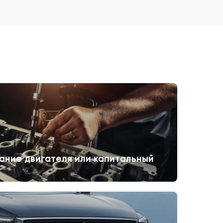
ание двигателя или капитальный