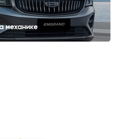
а механике