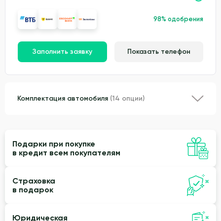
98% одобрения
Заполнить заявку
Показать телефон
Комплектация автомобиля
(14 опции)
Подарки при покупке
в кредит всем покупателям
Страховка
в подарок
Юридическая