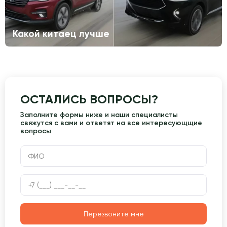
Какой китаец лучше
ОСТАЛИСЬ ВОПРОСЫ?
Заполните формы ниже и наши специалисты
свяжутся с вами и ответят на все интересующщие
вопросы
Перезвоните мне